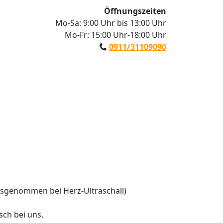
Öffnungszeiten
Mo-Sa: 9:00 Uhr bis 13:00 Uhr
Mo-Fr: 15:00 Uhr-18:00 Uhr
0911/31109090
sgenommen bei Herz-Ultraschall)

 bei uns.
