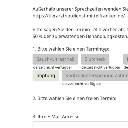
Außerhalb unserer Sprechzeiten wenden Sie si
https://tierarztnotdienst-mittelfranken.de/

Bitte sagen Sie den Termin  24 h vorher ab,
50 % der zu erwatenden Behandlungkosten.
1. Bitte wählen Sie einen Termintyp:
Bauch-Ultraschall
Blutcheck
derzeit nicht verfügbar
derzeit nicht verfügbar
de
Impfung
Kontrolluntersuchung Zähn
derzeit nicht verfügbar
2. Bitte wählen Sie einen freien Termin:
3. Ihre E-Mail-Adresse: