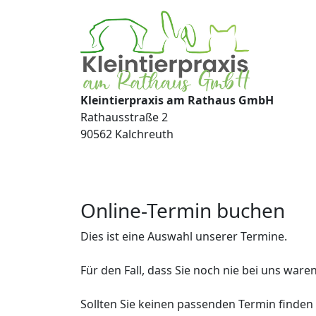
Kleintierpraxis am Rathaus GmbH
Rathausstraße 2
90562 Kalchreuth
Online-Termin buchen
Dies ist eine Auswahl unserer Termine. 

Für den Fall, dass Sie noch nie bei uns ware
Sollten Sie keinen passenden Termin finden od