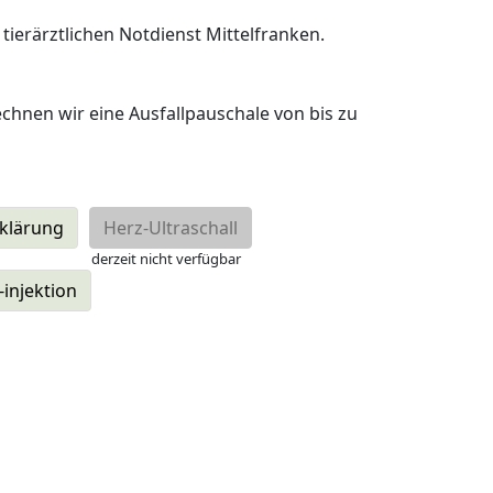
erärztlichen Notdienst Mittelfranken.

chnen wir eine Ausfallpauschale von bis zu 
klärung
Herz-Ultraschall
derzeit nicht verfügbar
-injektion